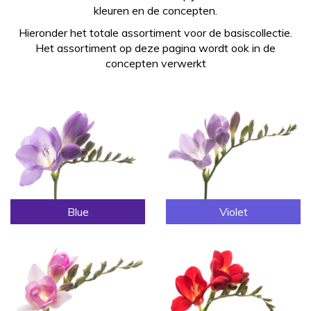
kleuren en de concepten.
Hieronder het totale assortiment voor de basiscollectie.
Het assortiment op deze pagina wordt ook in de
concepten verwerkt
Blue
Violet