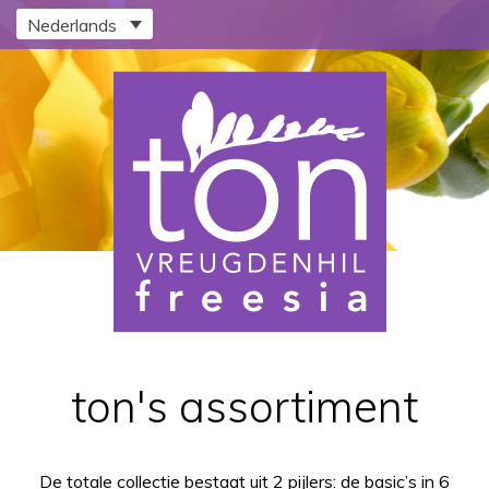
Nederlands
ton's assortiment
De totale collectie bestaat uit 2 pijlers: de basic’s in 6